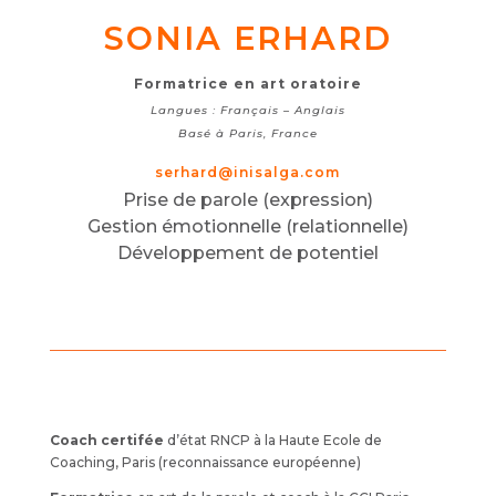
SONIA ERHARD
Formatrice en art oratoire
Langues : Français – Anglais
Basé à Paris, France
serhard@inisalga.com
Prise de parole (expression)
Gestion émotionnelle (relationnelle)
Développement de potentiel
Coach certifée
d’état RNCP à la Haute Ecole de
Coaching, Paris (reconnaissance européenne)