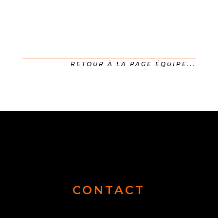
RETOUR À LA PAGE ÉQUIPE...
CONTACT