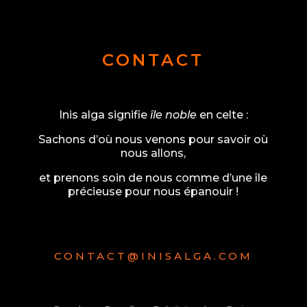
CONTACT
Inis alga signifie
île noble
en celte :
Sachons d’où nous venons pour savoir où
nous allons,
et prenons soin de nous comme d’une île
précieuse pour nous épanouir !
CONTACT@INISALGA.COM