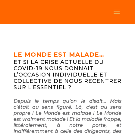
LE MONDE EST MALADE…
ET SI LA CRISE ACTUELLE DU
COVID-19 NOUS DONNAIT
L’OCCASION INDIVIDUELLE ET
COLLECTIVE DE NOUS RECENTRER
SUR L’ESSENTIEL ?
Depuis le temps qu’on le disait… Mais
c’était au sens figuré. Là, c’est au sens
propre ! Le Monde est malade ! Le Monde
est vraiment malade ! Et la maladie frappe,
littéralement, à notre porte, et
indifféremment à celle des dirigeants, des