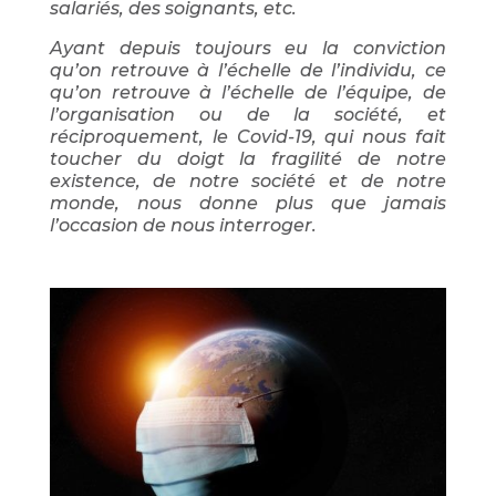
salariés, des soignants, etc.
Ayant depuis toujours eu la conviction
qu’on retrouve à l’échelle de l’individu, ce
qu’on retrouve à l’échelle de l’équipe, de
l’organisation ou de la société, et
réciproquement, le Covid-19, qui nous fait
toucher du doigt la fragilité de notre
existence, de notre société et de notre
monde, nous donne plus que jamais
l’occasion de nous interroger.